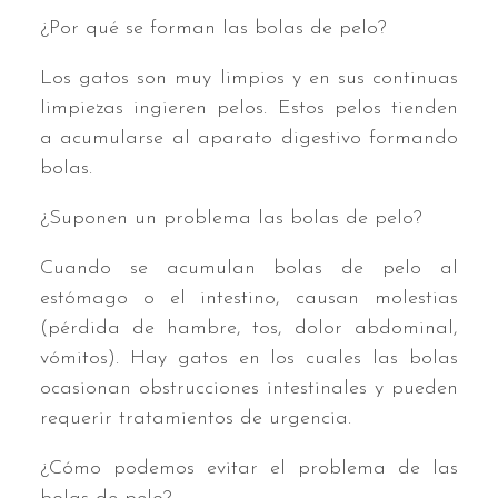
¿Por qué se forman las bolas de pelo?
Los gatos son muy limpios y en sus continuas
limpiezas ingieren pelos. Estos pelos tienden
a acumularse al aparato digestivo formando
bolas.
¿Suponen un problema las bolas de pelo?
Cuando se acumulan bolas de pelo al
estómago o el intestino, causan molestias
(pérdida de hambre, tos, dolor abdominal,
vómitos). Hay gatos en los cuales las bolas
ocasionan obstrucciones intestinales y pueden
requerir tratamientos de urgencia.
¿Cómo podemos evitar el problema de las