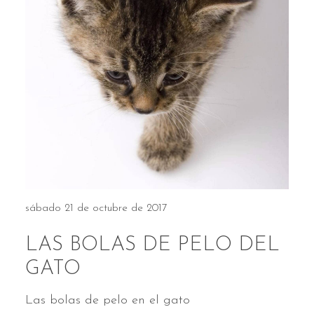
sábado 21 de octubre de 2017
LAS BOLAS DE PELO DEL
GATO
Las bolas de pelo en el gato