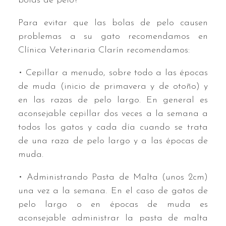
bolas de pelo?
Para evitar que las bolas de pelo causen
problemas a su gato recomendamos en
Clínica Veterinaria Clarín recomendamos:
• Cepillar a menudo, sobre todo a las épocas
de muda (inicio de primavera y de otoño) y
en las razas de pelo largo. En general es
aconsejable cepillar dos veces a la semana a
todos los gatos y cada día cuando se trata
de una raza de pelo largo y a las épocas de
muda.
• Administrando Pasta de Malta (unos 2cm)
una vez a la semana. En el caso de gatos de
pelo largo o en épocas de muda es
aconsejable administrar la pasta de malta