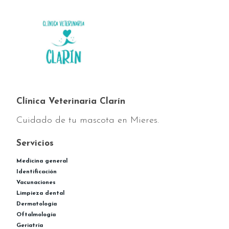
Clínica Veterinaria Clarín
Cuidado de tu mascota en Mieres.
Servicios
Medicina general
Identificación
Vacunaciones
Limpieza dental
Dermatología
Oftalmología
Geriatría