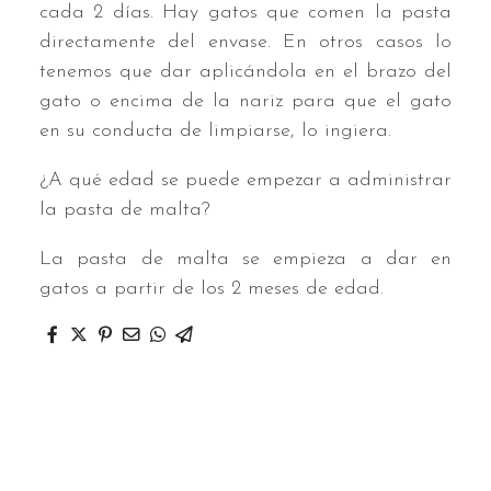
cada 2 días. Hay gatos que comen la pasta
directamente del envase. En otros casos lo
tenemos que dar aplicándola en el brazo del
gato o encima de la nariz para que el gato
en su conducta de limpiarse, lo ingiera.
¿A qué edad se puede empezar a administrar
la pasta de malta?
La pasta de malta se empieza a dar en
gatos a partir de los 2 meses de edad.